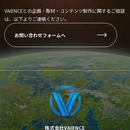
VAIENCEとの企画・取材・コンテンツ制作に関するご相談
は、以下よりご連絡ください。
お問い合わせフォームへ
株式会社VAIENCE