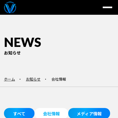
NEWS
お知らせ
ホーム
お知らせ
会社情報
すべて
会社情報
メディア情報