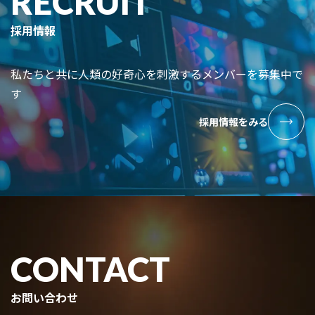
RECRUIT
採用情報
私たちと共に人類の好奇心を刺激するメンバーを募集中で
す
採用情報をみる
CONTACT
お問い合わせ