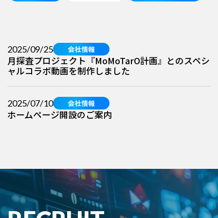
2025/09/25
会社情報
月探査プロジェクト『MoMoTarO計画』とのスペシ
ャルコラボ動画を制作しました
2025/07/10
会社情報
ホームページ開設のご案内